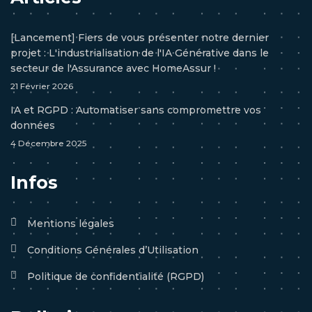
[Lancement] Fiers de vous présenter notre dernier
projet : L'industrialisation de l'IA Générative dans le
secteur de l'Assurance avec HomeAssur !
21 Février 2026
IA et RGPD : Automatiser sans compromettre vos
données
4 Décembre 2025
Infos
Mentions légales
Conditions Générales d’Utilisation
Politique de confidentialité (RGPD)