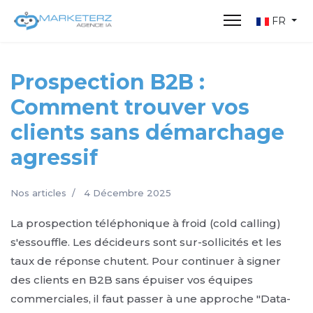
FR
Prospection B2B :
Comment trouver vos
clients sans démarchage
agressif
Nos articles
4 Décembre 2025
La prospection téléphonique à froid (cold calling)
s'essouffle. Les décideurs sont sur-sollicités et les
taux de réponse chutent. Pour continuer à signer
des clients en B2B sans épuiser vos équipes
commerciales, il faut passer à une approche "Data-