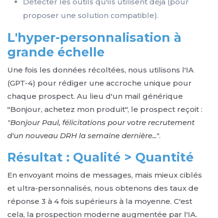
Détecter les outils qu'ils utilisent déjà (pour
proposer une solution compatible).
L'hyper-personnalisation à
grande échelle
Une fois les données récoltées, nous utilisons l'IA
(GPT-4) pour rédiger une accroche unique pour
chaque prospect. Au lieu d'un mail générique
"Bonjour, achetez mon produit", le prospect reçoit :
"Bonjour Paul, félicitations pour votre recrutement
d'un nouveau DRH la semaine dernière..."
.
Résultat : Qualité > Quantité
En envoyant moins de messages, mais mieux ciblés
et ultra-personnalisés, nous obtenons des taux de
réponse 3 à 4 fois supérieurs à la moyenne. C'est
cela, la prospection moderne augmentée par l'IA.