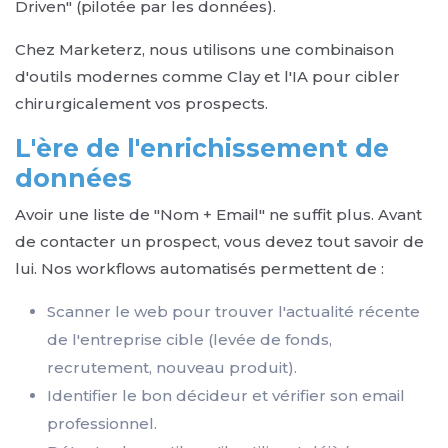
Driven" (pilotée par les données).
Chez Marketerz, nous utilisons une combinaison
d'outils modernes comme Clay et l'IA pour cibler
chirurgicalement vos prospects.
L'ère de l'enrichissement de
données
Avoir une liste de "Nom + Email" ne suffit plus. Avant
de contacter un prospect, vous devez tout savoir de
lui. Nos workflows automatisés permettent de :
Scanner le web pour trouver l'actualité récente
de l'entreprise cible (levée de fonds,
recrutement, nouveau produit).
Identifier le bon décideur et vérifier son email
professionnel.